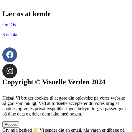
Lær os at kende
Om Os
Kontakt
Copyright © Visuelle Verden 2024
Hejsa! Vi bruger cookies til at gøre din oplevelse på vores website
så god som muligt. Ved at fortsætte accepterer du vores brug af
cookies og vores privatlivspolitik. Ingen bekymring, vi passer godt
på dine data og deler dem ikke med nogen.
Accept
Giv mig besked
Vi sender dig en email, når varen er tilbage på