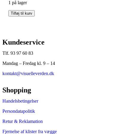
1 på lager
Tilføj til kurv
Kundeservice
Tlf. 93 97 60 83
Mandag – Fredag kl. 9 – 14
kontakt@visuelleverden.dk
Shopping
Handelsbetingelser
Persondatapolitik
Retur & Reklamation
Fjernelse af klister fra vægge