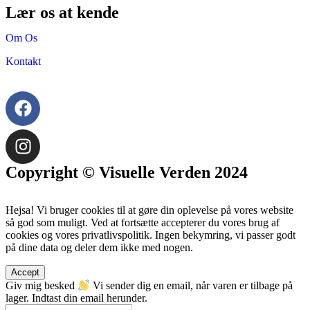
Lær os at kende
Om Os
Kontakt
Copyright © Visuelle Verden 2024
Hejsa! Vi bruger cookies til at gøre din oplevelse på vores website
så god som muligt. Ved at fortsætte accepterer du vores brug af
cookies og vores privatlivspolitik. Ingen bekymring, vi passer godt
på dine data og deler dem ikke med nogen.
Accept
Giv mig besked
Vi sender dig en email, når varen er tilbage på
lager. Indtast din email herunder.