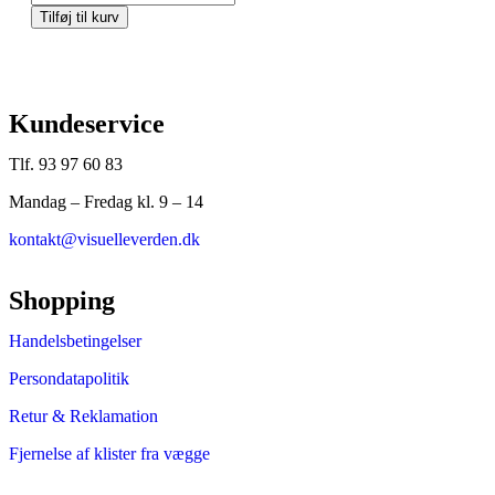
Tilføj til kurv
Kundeservice
Tlf. 93 97 60 83
Mandag – Fredag kl. 9 – 14
kontakt@visuelleverden.dk
Shopping
Handelsbetingelser
Persondatapolitik
Retur & Reklamation
Fjernelse af klister fra vægge