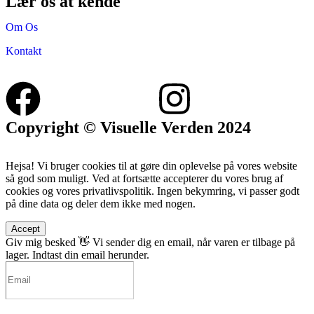
Lær os at kende
Om Os
Kontakt
Copyright © Visuelle Verden 2024
Hejsa! Vi bruger cookies til at gøre din oplevelse på vores website
så god som muligt. Ved at fortsætte accepterer du vores brug af
cookies og vores privatlivspolitik. Ingen bekymring, vi passer godt
på dine data og deler dem ikke med nogen.
Accept
Giv mig besked 👋
Vi sender dig en email, når varen er tilbage på
lager. Indtast din email herunder.