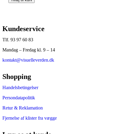
Kundeservice
Tlf. 93 97 60 83
Mandag – Fredag kl. 9 – 14
kontakt@visuelleverden.dk
Shopping
Handelsbetingelser
Persondatapolitik
Retur & Reklamation
Fjernelse af klister fra vægge