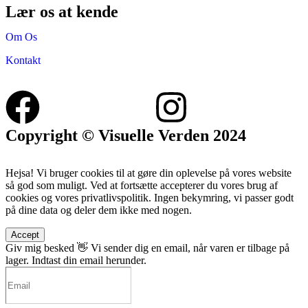
Lær os at kende
Om Os
Kontakt
Copyright © Visuelle Verden 2024
Hejsa! Vi bruger cookies til at gøre din oplevelse på vores website
så god som muligt. Ved at fortsætte accepterer du vores brug af
cookies og vores privatlivspolitik. Ingen bekymring, vi passer godt
på dine data og deler dem ikke med nogen.
Accept
Giv mig besked 👋
Vi sender dig en email, når varen er tilbage på
lager. Indtast din email herunder.