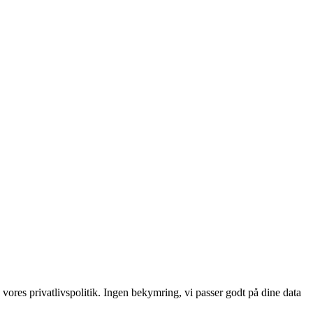
 vores privatlivspolitik. Ingen bekymring, vi passer godt på dine data