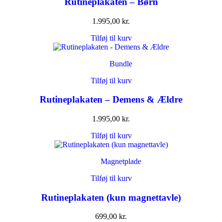
Rutineplakaten – Børn
1.995,00
kr.
Tilføj til kurv
Bundle
Tilføj til kurv
Rutineplakaten – Demens & Ældre
1.995,00
kr.
Tilføj til kurv
Magnetplade
Tilføj til kurv
Rutineplakaten (kun magnettavle)
699,00
kr.