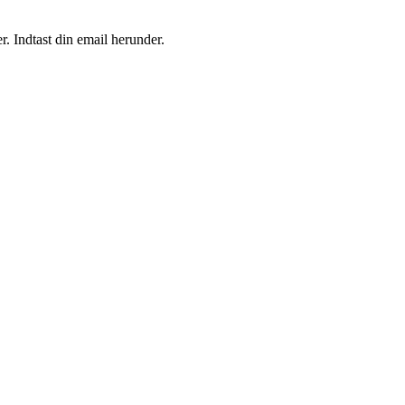
r. Indtast din email herunder.