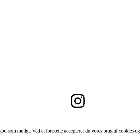
 god som muligt. Ved at fortsætte accepterer du vores brug af cookies og