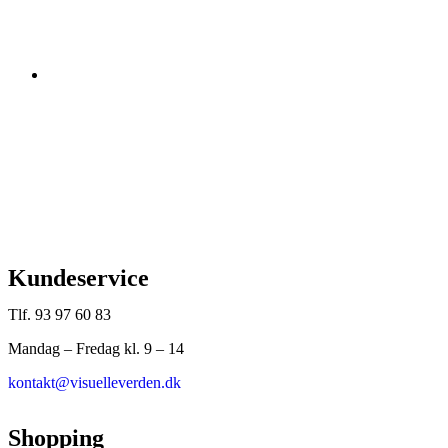
Kundeservice
Tlf. 93 97 60 83
Mandag – Fredag kl. 9 – 14
kontakt@visuelleverden.dk
Shopping