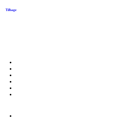
Tilbage