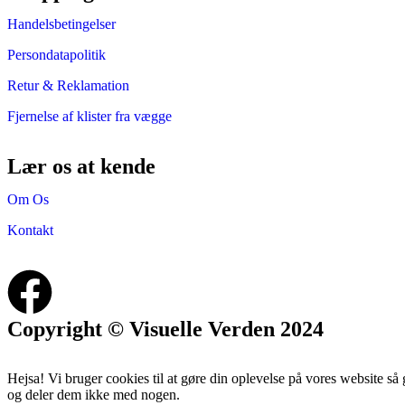
Handelsbetingelser
Persondatapolitik
Retur & Reklamation
Fjernelse af klister fra vægge
Lær os at kende
Om Os
Kontakt
Copyright © Visuelle Verden 2024
Hejsa! Vi bruger cookies til at gøre din oplevelse på vores website så
og deler dem ikke med nogen.