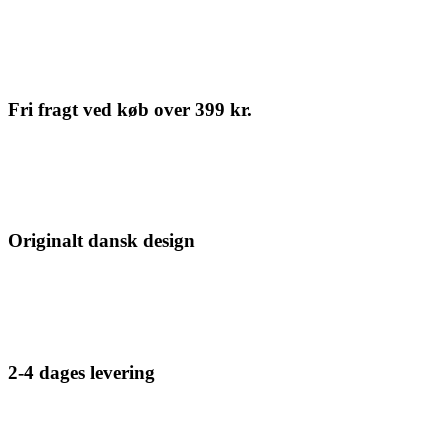
Fri fragt ved køb over 399 kr.
Originalt dansk design
2-4 dages levering