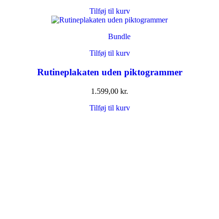
Tilføj til kurv
Bundle
Tilføj til kurv
Rutineplakaten uden piktogrammer
1.599,00
kr.
Tilføj til kurv