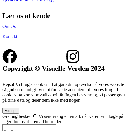
Lær os at kende
Om Os
Kontakt
Copyright © Visuelle Verden 2024
Hejsa! Vi bruger cookies til at gøre din oplevelse på vores website
så god som muligt. Ved at fortsætte accepterer du vores brug af
cookies og vores privatlivspolitik. Ingen bekymring, vi passer godt
på dine data og deler dem ikke med nogen.
Accept
Giv mig besked 👋
Vi sender dig en email, når varen er tilbage på
lager. Indtast din email herunder.