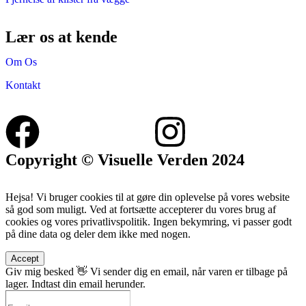
Lær os at kende
Om Os
Kontakt
Copyright © Visuelle Verden 2024
Hejsa! Vi bruger cookies til at gøre din oplevelse på vores website
så god som muligt. Ved at fortsætte accepterer du vores brug af
cookies og vores privatlivspolitik. Ingen bekymring, vi passer godt
på dine data og deler dem ikke med nogen.
Accept
Giv mig besked 👋
Vi sender dig en email, når varen er tilbage på
lager. Indtast din email herunder.