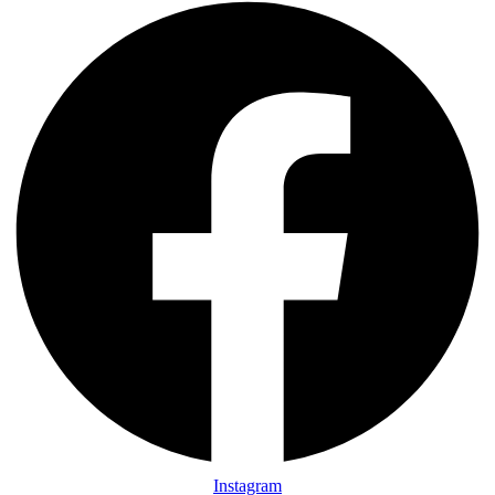
Instagram