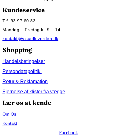
Kundeservice
Tlf. 93 97 60 83
Mandag – Fredag kl. 9 – 14
kontakt@visuelleverden.dk
Shopping
Handelsbetingelser
Persondatapolitik
Retur & Reklamation
Fjernelse af klister fra vægge
Lær os at kende
Om Os
Kontakt
Facebook