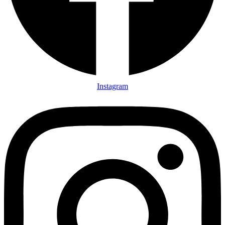
Instagram