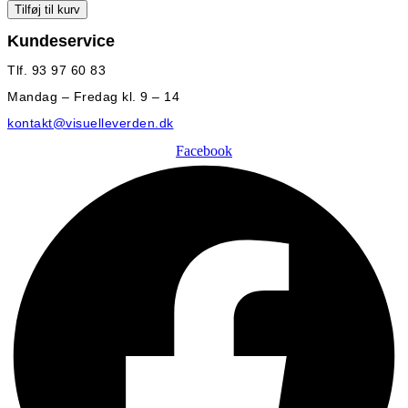
Tilføj til kurv
Kundeservice
Tlf. 93 97 60 83
Mandag – Fredag kl. 9 – 14
kontakt@visuelleverden.dk
Facebook