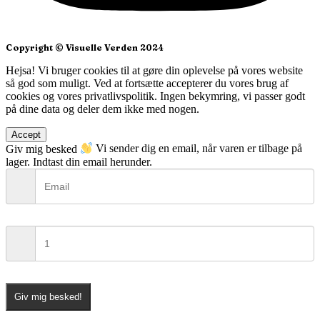
Copyright © Visuelle Verden 2024
Hejsa! Vi bruger cookies til at gøre din oplevelse på vores website
så god som muligt. Ved at fortsætte accepterer du vores brug af
cookies og vores privatlivspolitik. Ingen bekymring, vi passer godt
på dine data og deler dem ikke med nogen.
Accept
Giv mig besked
Vi sender dig en email, når varen er tilbage på
lager. Indtast din email herunder.
Giv mig besked!