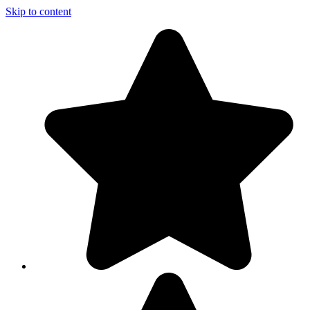
Skip to content