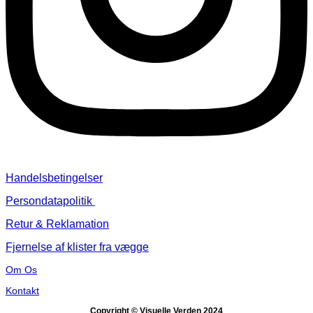
Handelsbetingelser
Persondatapolitik
Retur & Reklamation
Fjernelse af klister fra vægge
Om Os
Kontakt
Copyright © Visuelle Verden 2024