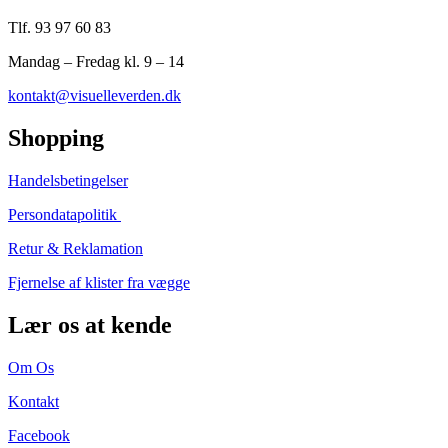
Tlf. 93 97 60 83
Mandag – Fredag kl. 9 – 14
kontakt@visuelleverden.dk
Shopping
Handelsbetingelser
Persondatapolitik
Retur & Reklamation
Fjernelse af klister fra vægge
Lær os at kende
Om Os
Kontakt
Facebook