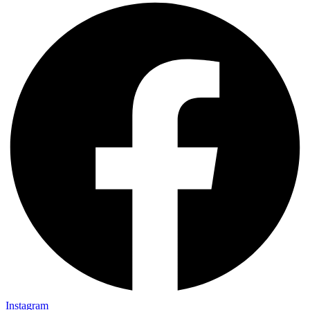
Instagram