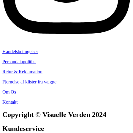
Handelsbetingelser
Persondatapolitik
Retur & Reklamation
Fjernelse af klister fra vægge
Om Os
Kontakt
Copyright © Visuelle Verden 2024
Kundeservice