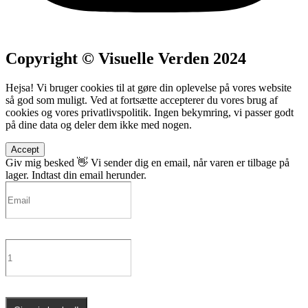
Copyright © Visuelle Verden 2024
Hejsa! Vi bruger cookies til at gøre din oplevelse på vores website
så god som muligt. Ved at fortsætte accepterer du vores brug af
cookies og vores privatlivspolitik. Ingen bekymring, vi passer godt
på dine data og deler dem ikke med nogen.
Accept
Giv mig besked 👋
Vi sender dig en email, når varen er tilbage på
lager. Indtast din email herunder.