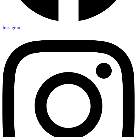
Instagram