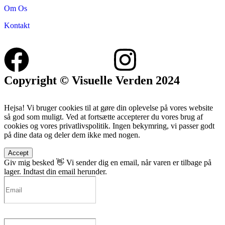
Om Os
Kontakt
Copyright © Visuelle Verden 2024
Hejsa! Vi bruger cookies til at gøre din oplevelse på vores website
så god som muligt. Ved at fortsætte accepterer du vores brug af
cookies og vores privatlivspolitik. Ingen bekymring, vi passer godt
på dine data og deler dem ikke med nogen.
Accept
Giv mig besked 👋
Vi sender dig en email, når varen er tilbage på
lager. Indtast din email herunder.