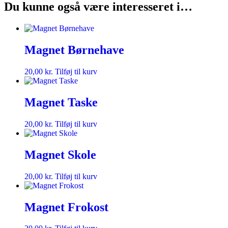
Du kunne også være interesseret i…
Magnet Børnehave
20,00
kr.
Tilføj til kurv
Magnet Taske
20,00
kr.
Tilføj til kurv
Magnet Skole
20,00
kr.
Tilføj til kurv
Magnet Frokost