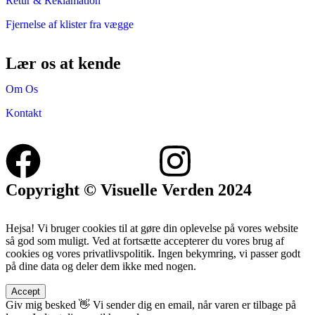
Retur & Reklamation
Fjernelse af klister fra vægge
Lær os at kende
Om Os
Kontakt
Copyright © Visuelle Verden 2024
Hejsa! Vi bruger cookies til at gøre din oplevelse på vores website
så god som muligt. Ved at fortsætte accepterer du vores brug af
cookies og vores privatlivspolitik. Ingen bekymring, vi passer godt
på dine data og deler dem ikke med nogen.
Accept
Giv mig besked 👋
Vi sender dig en email, når varen er tilbage på