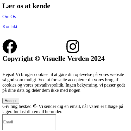
Lær os at kende
Om Os
Kontakt
Copyright © Visuelle Verden 2024
Hejsa! Vi bruger cookies til at gøre din oplevelse på vores website
så god som muligt. Ved at fortsætte accepterer du vores brug af
cookies og vores privatlivspolitik. Ingen bekymring, vi passer godt
på dine data og deler dem ikke med nogen.
Accept
Giv mig besked 👋
Vi sender dig en email, når varen er tilbage på
lager. Indtast din email herunder.