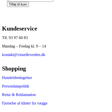
Tilføj til kurv
Kundeservice
Tlf. 93 97 60 83
Mandag – Fredag kl. 9 – 14
kontakt@visuelleverden.dk
Shopping
Handelsbetingelser
Persondatapolitik
Retur & Reklamation
Fjernelse af klister fra vægge