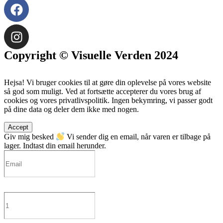
Copyright © Visuelle Verden 2024
Hejsa! Vi bruger cookies til at gøre din oplevelse på vores website
så god som muligt. Ved at fortsætte accepterer du vores brug af
cookies og vores privatlivspolitik. Ingen bekymring, vi passer godt
på dine data og deler dem ikke med nogen.
Accept
Giv mig besked
Vi sender dig en email, når varen er tilbage på
lager. Indtast din email herunder.