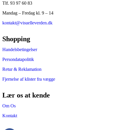
Tlf. 93 97 60 83
Mandag – Fredag kl. 9 – 14
kontakt@visuelleverden.dk
Shopping
Handelsbetingelser
Persondatapolitik
Retur & Reklamation
Fjernelse af klister fra vægge
Lær os at kende
Om Os
Kontakt