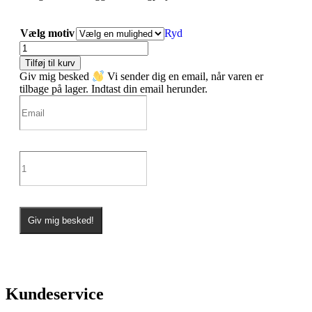
Vælg motiv
Ryd
Tilføj til kurv
Giv mig besked
Vi sender dig en email, når varen er
tilbage på lager. Indtast din email herunder.
Giv mig besked!
Kundeservice