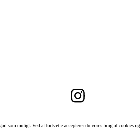
 god som muligt. Ved at fortsætte accepterer du vores brug af cookies og