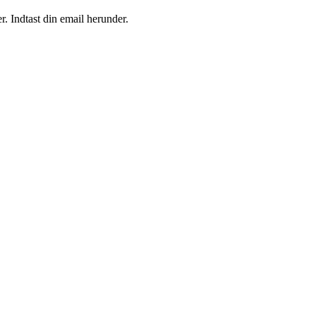
r. Indtast din email herunder.