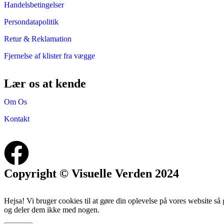
Handelsbetingelser
Persondatapolitik
Retur & Reklamation
Fjernelse af klister fra vægge
Lær os at kende
Om Os
Kontakt
Copyright © Visuelle Verden 2024
Hejsa! Vi bruger cookies til at gøre din oplevelse på vores website så
og deler dem ikke med nogen.