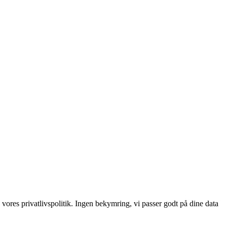
 vores privatlivspolitik. Ingen bekymring, vi passer godt på dine data