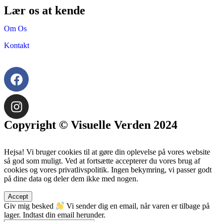
Lær os at kende
Om Os
Kontakt
Copyright © Visuelle Verden 2024
Hejsa! Vi bruger cookies til at gøre din oplevelse på vores website
så god som muligt. Ved at fortsætte accepterer du vores brug af
cookies og vores privatlivspolitik. Ingen bekymring, vi passer godt
på dine data og deler dem ikke med nogen.
Accept
Giv mig besked
Vi sender dig en email, når varen er tilbage på
lager. Indtast din email herunder.