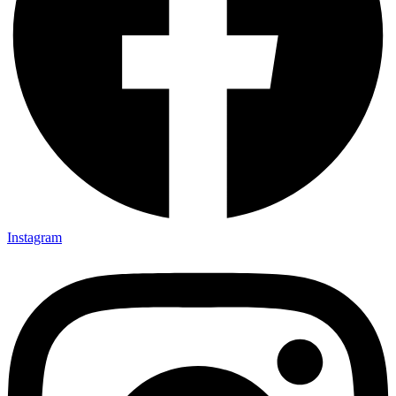
Instagram