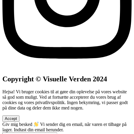
Copyright © Visuelle Verden 2024
Hejsa! Vi bruger cookies til at gøre din oplevelse på vores website
så god som muligt. Ved at fortsætte accepterer du vores brug af
cookies og vores privatlivspolitik. Ingen bekymring, vi passer godt
på dine data og deler dem ikke med nogen.
Accept
Giv mig besked
Vi sender dig en email, når varen er tilbage på
lager. Indtast din email herunder.