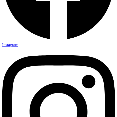
Instagram