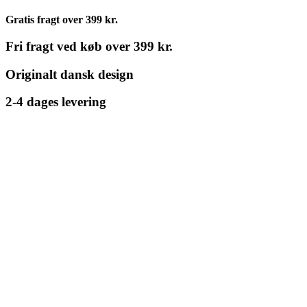
Gratis fragt over 399 kr.
Fri fragt ved køb over 399 kr.
Originalt dansk design
2-4 dages levering