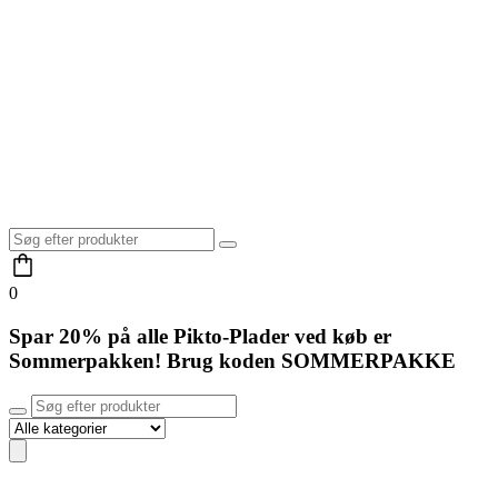
0
Spar 20% på alle Pikto-Plader ved køb er
Sommerpakken! Brug koden
SOMMERPAKKE