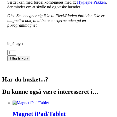
Sættet kan med fordel kombineres med fx
Hygiejne-Pakken
,
der minder om at skylle ud og vaske hænder.
Obs: Sættet egner sig ikke til Flexi-Pladen fordi den ikke er
magnetisk nok, til at bære en stjerne uden på en
piktogrammagnet.
9 på lager
Tilføj til kurv
Har du husket...?
Du kunne også være interesseret i…
Magnet iPad/Tablet