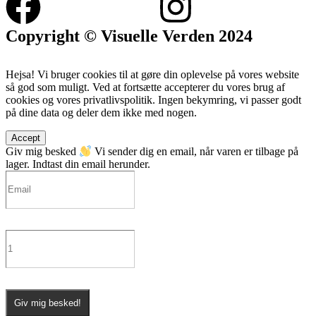
Copyright © Visuelle Verden 2024
Hejsa! Vi bruger cookies til at gøre din oplevelse på vores website
så god som muligt. Ved at fortsætte accepterer du vores brug af
cookies og vores privatlivspolitik. Ingen bekymring, vi passer godt
på dine data og deler dem ikke med nogen.
Accept
Giv mig besked
Vi sender dig en email, når varen er tilbage på
lager. Indtast din email herunder.
Giv mig besked!