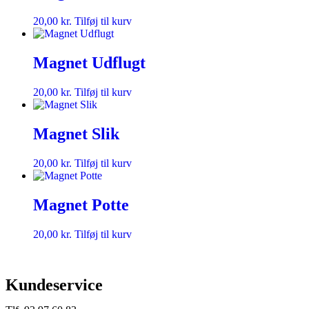
20,00
kr.
Tilføj til kurv
Magnet Udflugt
20,00
kr.
Tilføj til kurv
Magnet Slik
20,00
kr.
Tilføj til kurv
Magnet Potte
20,00
kr.
Tilføj til kurv
Kundeservice