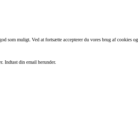
 god som muligt. Ved at fortsætte accepterer du vores brug af cookies og
r. Indtast din email herunder.