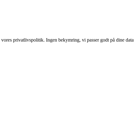
 vores privatlivspolitik. Ingen bekymring, vi passer godt på dine data