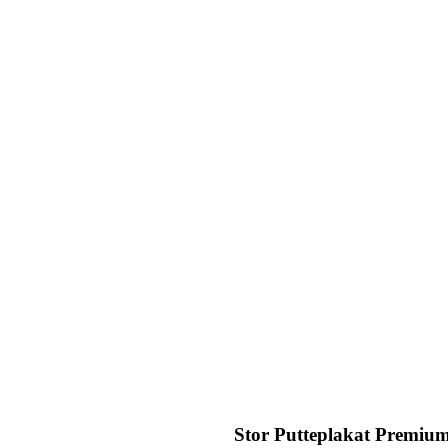
Stor Putteplakat Premiu