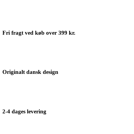
Fri fragt ved køb over 399 kr.
Originalt dansk design
2-4 dages levering