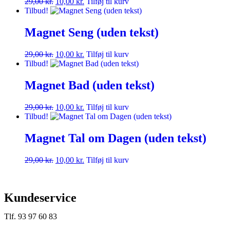
29,00
kr.
10,00
kr.
Tilføj til kurv
Tilbud!
Magnet Seng (uden tekst)
29,00
kr.
10,00
kr.
Tilføj til kurv
Tilbud!
Magnet Bad (uden tekst)
29,00
kr.
10,00
kr.
Tilføj til kurv
Tilbud!
Magnet Tal om Dagen (uden tekst)
29,00
kr.
10,00
kr.
Tilføj til kurv
Kundeservice
Tlf. 93 97 60 83