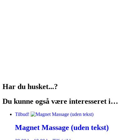
Har du husket...?
Du kunne også være interesseret i…
Tilbud!
Magnet Massage (uden tekst)