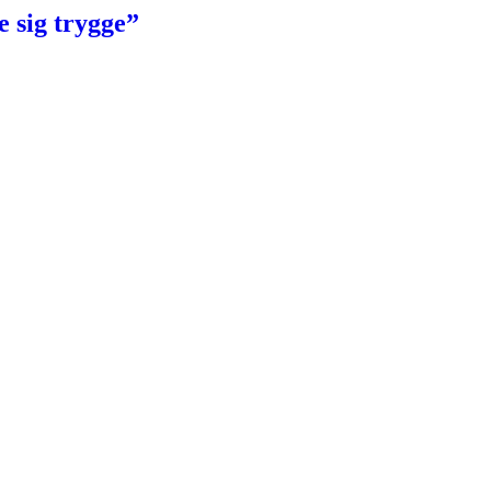
 sig trygge”