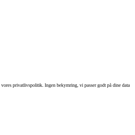
 vores privatlivspolitik. Ingen bekymring, vi passer godt på dine data