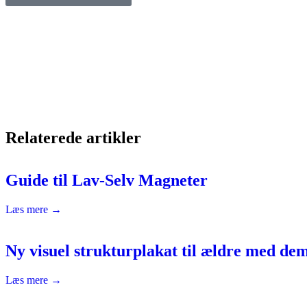
Relaterede artikler
Guide til Lav-Selv Magneter
Læs mere →
Ny visuel strukturplakat til ældre med dem
Læs mere →