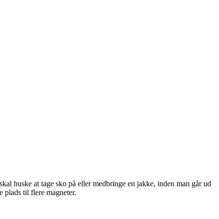
 skal huske at tage sko på eller medbringe en jakke, inden man går ud
 plads til flere magneter.