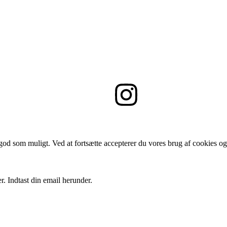
 god som muligt. Ved at fortsætte accepterer du vores brug af cookies og
r. Indtast din email herunder.