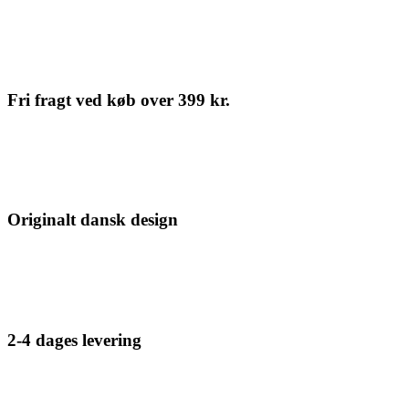
Fri fragt ved køb over 399 kr.
Originalt dansk design
2-4 dages levering