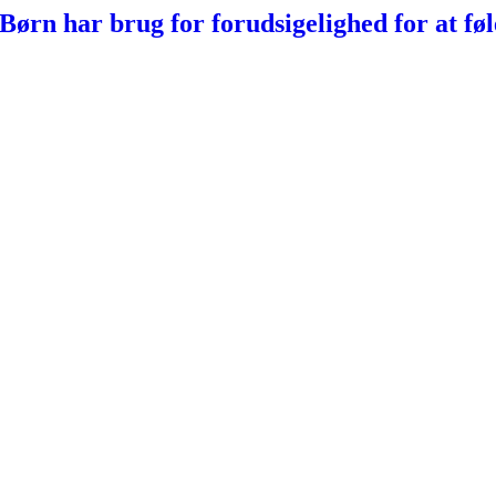
n har brug for forudsigelighed for at føle