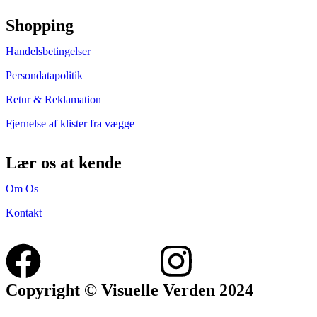
Shopping
Handelsbetingelser
Persondatapolitik
Retur & Reklamation
Fjernelse af klister fra vægge
Lær os at kende
Om Os
Kontakt
Copyright © Visuelle Verden 2024