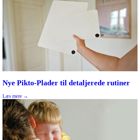
Nye Pikto-Plader til detaljerede rutiner
Læs mere →