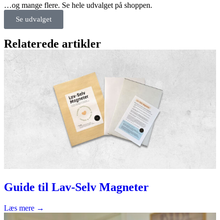
…og mange flere. Se hele udvalget på shoppen.
Se udvalget
Relaterede artikler
Guide til Lav-Selv Magneter
Læs mere →